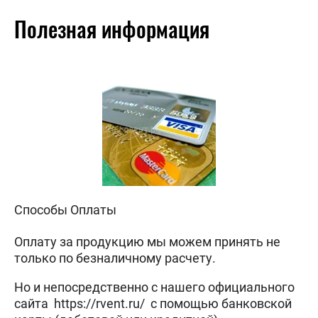
Полезная информация
Способы Оплаты
Оплату за продукцию мы можем принять не
только по безналичному расчету.
Но и непосредственно с нашего официального
сайта https://rvent.ru/ с помощью банковской