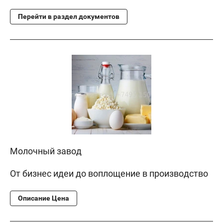
Перейти в раздел документов
Молочный завод
От бизнес идеи до воплощение в производство
Описание Цена