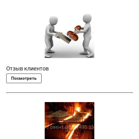
Отзыв клиентов
Посмотреть