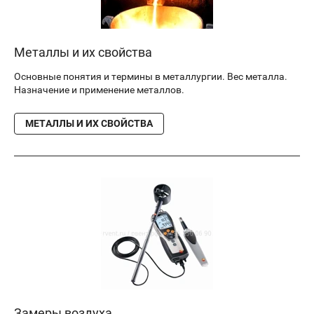
Металлы и их свойства
Основные понятия и термины в металлургии. Вес металла.
Назначение и применение металлов.
МЕТАЛЛЫ И ИХ СВОЙСТВА
Замеры воздуха