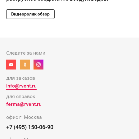
Видеоролик обзор
Следите за нами
для заказов
info@rvent.ru
для справок
ferma@rvent.ru
офис г. Москва
+7 (495) 150-06-90