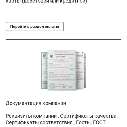
карты (дебетовой или кредитной)
Перейти в раздел оплаты
Документация компании
Реквизиты компании , Сертификаты качества.
Сертификаты соответствия , Госты, ГОСТ