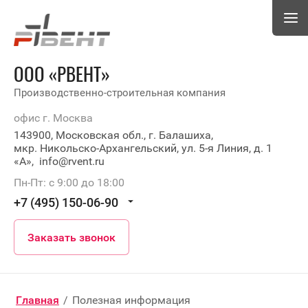
ООО «РВЕНТ»
Производственно-строительная компания
офис г. Москва
143900, Московская обл., г. Балашиха,
мкр. Никольско-Архангельский, ул. 5-я Линия, д. 1
«А», info@rvent.ru
Пн-Пт: с 9:00 до 18:00
+7 (495) 150-06-90
Заказать звонок
Главная
/
Полезная информация