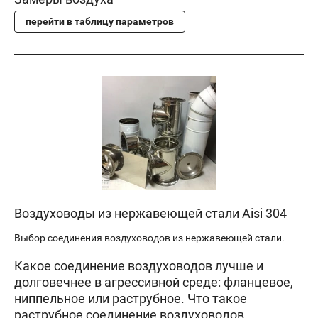
перейти в таблицу параметров
Воздуховоды из нержавеющей стали Aisi 304
Выбор соединения воздуховодов из нержавеющей стали.
Какое соединение воздуховодов лучше и
долговечнее в агрессивной среде: фланцевое,
ниппельное или раструбное. Что такое
раструбное соединение воздуховодов.